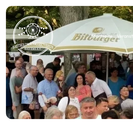
Startseite
Veranst