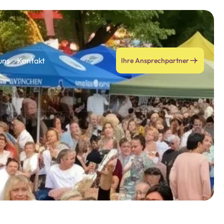
uns
Kontakt
Ihre Ansprechpartner