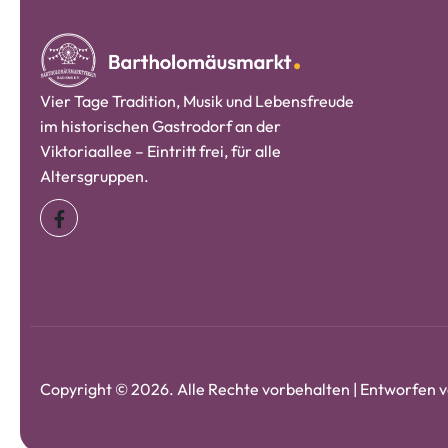
Vier Tage Tradition, Musik und Lebensfreude
im historischen Gastrodorf an der
Viktoriaallee – Eintritt frei, für alle
Altersgruppen.
Copyright © 2026. Alle Rechte vorbehalten | Entworfen 